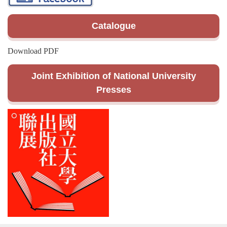
Catalogue
Download PDF
Joint Exhibition of National University
Presses