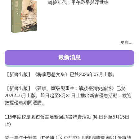
轉捩年代：甲午戰爭與浮世繪
更多...
最新消息
【新書出版】《梅廣思想文集》已於2026年07月出版。
【新書出版】《延續、斷裂與重生：戰後臺灣史論述》已於
2026年6月出版。即日起至8月31日止推出新書優惠活動，歡迎
把握優惠期間選購。
115年度校慶園遊會書展暨回頭書特賣活動 (即日起至5月15日
止)
黃一農院士新書《E考據與文史研究》開學團購開跑啦!,優惠時