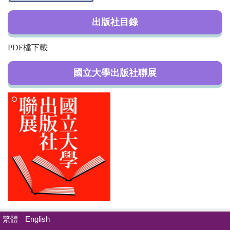
出版社目錄
PDF檔下載
國立大學出版社聯展
繁體
English