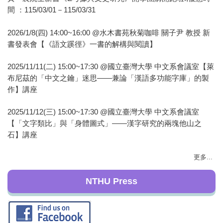
間 ：115/03/01－115/03/31
2026/1/8(四) 14:00~16:00 @水木書苑秋菊咖啡 關子尹 教授 新
書發表會【《語文蹊徑》一書的解構與閱讀】
2025/11/11(二) 15:00~17:30 @國立臺灣大學 中文系會議室【萊
布尼茲的「中文之鑰」迷思——兼論「漢語多功能字庫」的製
作】講座
2025/11/12(三) 15:00~17:30 @國立臺灣大學 中文系會議室
【「文字類比」與「身體圖式」——漢字研究的兩塊他山之
石】講座
更多...
NTHU Press